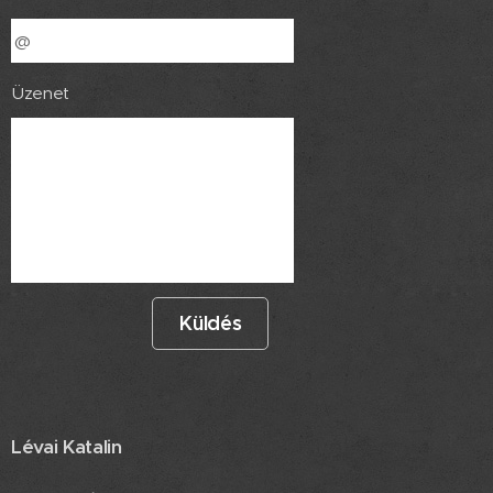
Üzenet
Küldés
Lévai Katalin