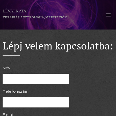
LÉVAI KATA
TERÁPIÁS ASZTROLÓGIA, MEDITÁCIÓK
Lépj velem kapcsolatba:
Név
Telefonszám
E-mail