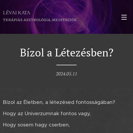
LÉVAI KATA
TERÁPIÁS ASZTROLÓGIA, MEDITÁCIÓK
Bízol a Létezésben?
2024.05.11
Bízol az Életben, a létezésed fontosságában?
Hogy az Univerzumnak fontos vagy,
Hogy sosem hagy cserben,